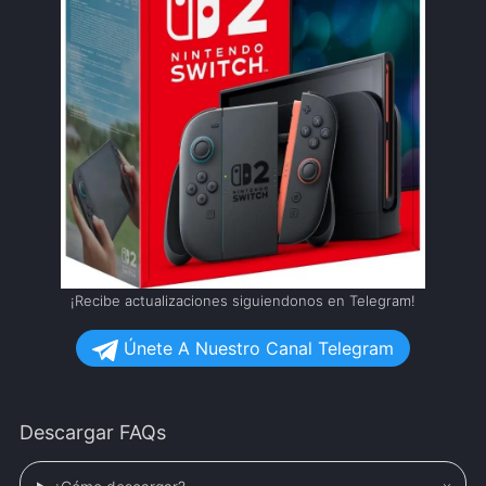
¡Recibe actualizaciones siguiendonos en Telegram!
Únete A Nuestro Canal Telegram
Descargar FAQs